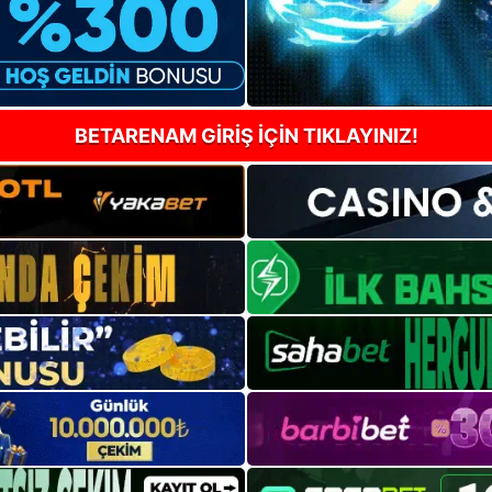
BETARENAM GİRİŞ İÇİN TIKLAYINIZ!