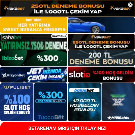
×
BETARENAM GİRİŞ İÇİN TIKLAYINIZ!