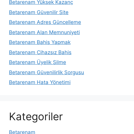
Betarenam Yüksek Kazanç
Betarenam Güvenilir Site
Betarenam Adres Güncelleme
Betarenam Alan Memnuniyeti
Betarenam Bahis Yapmak
Betarenam Cihazsız Bahis
Betarenam Üyelik Silme
Betarenam Güvenilirlik Sorgusu
Betarenam Hata Yönetimi
Kategoriler
Betarenam