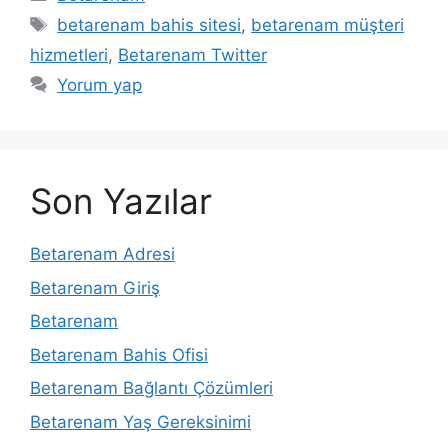
Etiketler
betarenam bahis sitesi
,
betarenam müşteri
hizmetleri
,
Betarenam Twitter
Yorum yap
Son Yazılar
Betarenam Adresi
Betarenam Giriş
Betarenam
Betarenam Bahis Ofisi
Betarenam Bağlantı Çözümleri
Betarenam Yaş Gereksinimi