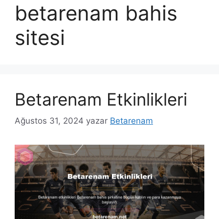
betarenam bahis
sitesi
Betarenam Etkinlikleri
Ağustos 31, 2024
yazar
Betarenam