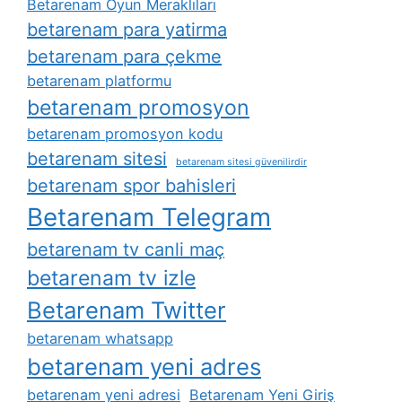
Betarenam Oyun Meraklıları
betarenam para yatirma
betarenam para çekme
betarenam platformu
betarenam promosyon
betarenam promosyon kodu
betarenam sitesi
betarenam sitesi güvenilirdir
betarenam spor bahisleri
Betarenam Telegram
betarenam tv canli maç
betarenam tv izle
Betarenam Twitter
betarenam whatsapp
betarenam yeni adres
betarenam yeni adresi
Betarenam Yeni Giriş