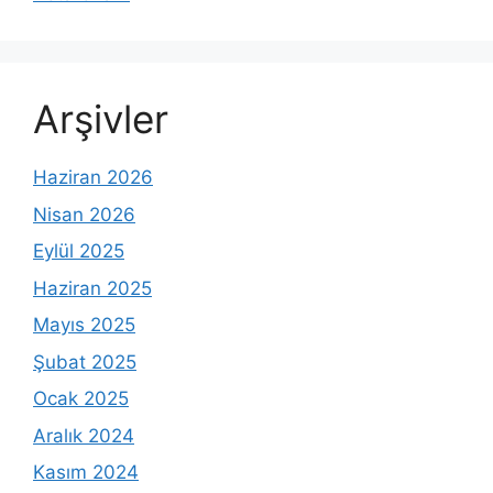
Arşivler
Haziran 2026
Nisan 2026
Eylül 2025
Haziran 2025
Mayıs 2025
Şubat 2025
Ocak 2025
Aralık 2024
Kasım 2024