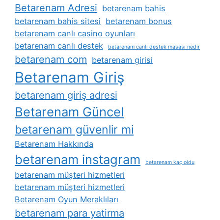
Betarenam Adresi
betarenam bahis
betarenam bahis sitesi
betarenam bonus
betarenam canlı casino oyunları
betarenam canlı destek
betarenam canlı destek masası nedir
betarenam com
betarenam girisi
Betarenam Giriş
betarenam giriş adresi
Betarenam Güncel
betarenam güvenlir mi
Betarenam Hakkında
betarenam instagram
betarenam kaç oldu
betarenam müşteri hizmetleri
betarenam müşteri hizmetleri
Betarenam Oyun Meraklıları
betarenam para yatirma