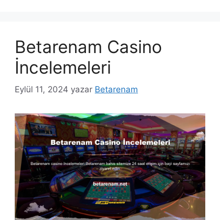
Betarenam Casino
İncelemeleri
Eylül 11, 2024
yazar
Betarenam