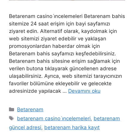
Betarenam casino i̇ncelemeleri Betarenam bahis
sitemize 24 saat erişim için bayi sayfamızı
ziyaret edin. Alternatif olarak, kaydolmak için
web sitemizi ziyaret edebilir ve yaklaşan
promosyonlardan haberdar olmak için
Betarenam bahis sayfamızı keşfedebilirsiniz.
Betarenam bahis sitesine erişim sağlamak için
verilen butona tıklayarak güncellenen adrese
ulaşabilirsiniz. Ayrıca, web sitemizi tarayıcınızın
favoriler bölümüne ekleyebilir ve gelecekte
adresinizde yapılacak …
Devamını oku
Kategoriler
Betarenam
Etiketler
betarenam casino i̇ncelemeleri
,
betarenam
güncel adresi
,
betarenam harika kayıt