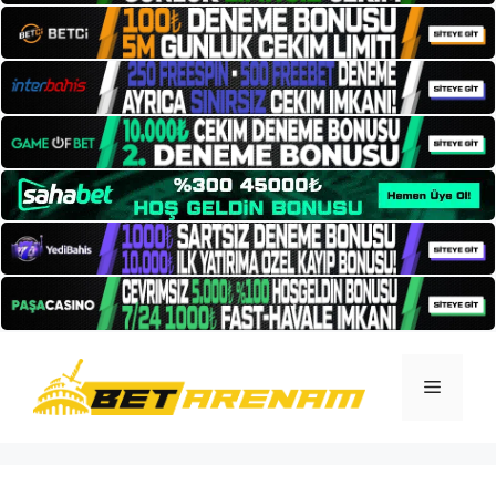
İçeriğe
atla
Menü