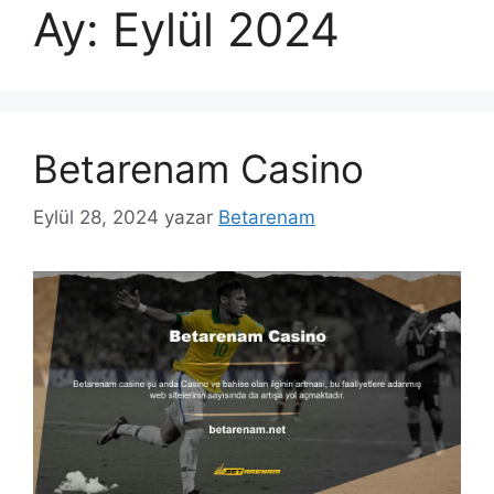
Ay:
Eylül 2024
Betarenam Casino
Eylül 28, 2024
yazar
Betarenam