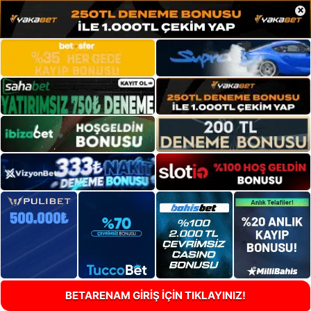
×
BETARENAM GİRİŞ İÇİN TIKLAYINIZ!