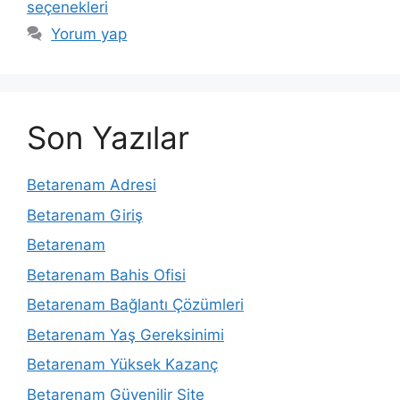
seçenekleri
Yorum yap
Son Yazılar
Betarenam Adresi
Betarenam Giriş
Betarenam
Betarenam Bahis Ofisi
Betarenam Bağlantı Çözümleri
Betarenam Yaş Gereksinimi
Betarenam Yüksek Kazanç
Betarenam Güvenilir Site