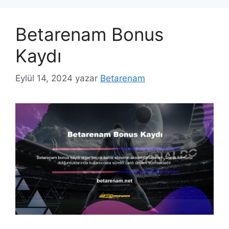
Betarenam Bonus
Kaydı
Eylül 14, 2024
yazar
Betarenam