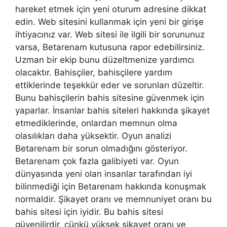
hareket etmek için yeni oturum adresine dikkat
edin. Web sitesini kullanmak için yeni bir girişe
ihtiyacınız var. Web sitesi ile ilgili bir sorununuz
varsa, Betarenam kutusuna rapor edebilirsiniz.
Uzman bir ekip bunu düzeltmenize yardımcı
olacaktır. Bahisçiler, bahisçilere yardım
ettiklerinde teşekkür eder ve sorunları düzeltir.
Bunu bahisçilerin bahis sitesine güvenmek için
yaparlar. İnsanlar bahis siteleri hakkında şikayet
etmediklerinde, onlardan memnun olma
olasılıkları daha yüksektir. Oyun analizi
Betarenam bir sorun olmadığını gösteriyor.
Betarenam çok fazla galibiyeti var. Oyun
dünyasında yeni olan insanlar tarafından iyi
bilinmediği için Betarenam hakkında konuşmak
normaldir. Şikayet oranı ve memnuniyet oranı bu
bahis sitesi için iyidir. Bu bahis sitesi
güvenilirdir, çünkü yüksek şikayet oranı ve