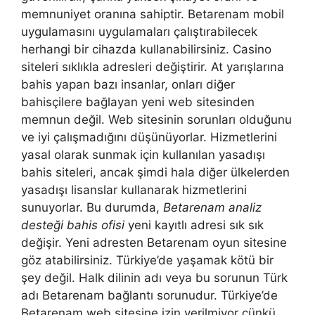
memnuniyet oranına sahiptir. Betarenam mobil
uygulamasını uygulamaları çalıştırabilecek
herhangi bir cihazda kullanabilirsiniz. Casino
siteleri sıklıkla adresleri değiştirir. At yarışlarına
bahis yapan bazı insanlar, onları diğer
bahisçilere bağlayan yeni web sitesinden
memnun değil. Web sitesinin sorunları olduğunu
ve iyi çalışmadığını düşünüyorlar. Hizmetlerini
yasal olarak sunmak için kullanılan yasadışı
bahis siteleri, ancak şimdi hala diğer ülkelerden
yasadışı lisanslar kullanarak hizmetlerini
sunuyorlar. Bu durumda,
Betarenam analiz
desteği bahis ofisi
yeni kayıtlı adresi sık sık
değişir. Yeni adresten Betarenam oyun sitesine
göz atabilirsiniz. Türkiye’de yaşamak kötü bir
şey değil. Halk dilinin adı veya bu sorunun Türk
adı Betarenam bağlantı sorunudur. Türkiye’de
Betarenam web sitesine izin verilmiyor çünkü