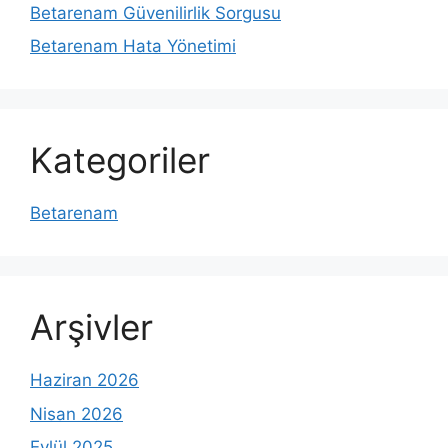
Betarenam Güvenilirlik Sorgusu
Betarenam Hata Yönetimi
Kategoriler
Betarenam
Arşivler
Haziran 2026
Nisan 2026
Eylül 2025