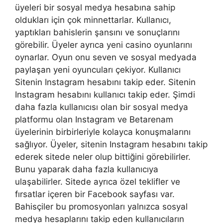
üyeleri bir sosyal medya hesabına sahip
oldukları için çok minnettarlar. Kullanıcı,
yaptıkları bahislerin şansını ve sonuçlarını
görebilir. Üyeler ayrıca yeni casino oyunlarını
oynarlar. Oyun onu seven ve sosyal medyada
paylaşan yeni oyuncuları çekiyor. Kullanıcı
Sitenin Instagram hesabını takip eder. Sitenin
Instagram hesabını kullanıcı takip eder. Şimdi
daha fazla kullanıcısı olan bir sosyal medya
platformu olan Instagram ve Betarenam
üyelerinin birbirleriyle kolayca konuşmalarını
sağlıyor. Üyeler, sitenin Instagram hesabını takip
ederek sitede neler olup bittiğini görebilirler.
Bunu yaparak daha fazla kullanıcıya
ulaşabilirler. Sitede ayrıca özel teklifler ve
fırsatlar içeren bir Facebook sayfası var.
Bahisçiler bu promosyonları yalnızca sosyal
medya hesaplarını takip eden kullanıcıların