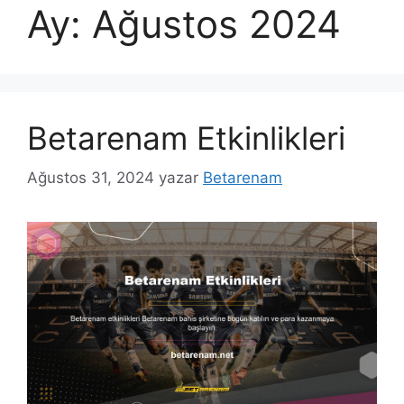
Ay:
Ağustos 2024
Betarenam Etkinlikleri
Ağustos 31, 2024
yazar
Betarenam