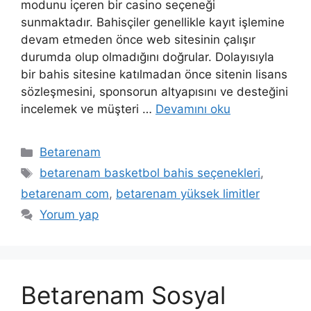
modunu içeren bir casino seçeneği
sunmaktadır. Bahisçiler genellikle kayıt işlemine
devam etmeden önce web sitesinin çalışır
durumda olup olmadığını doğrular. Dolayısıyla
bir bahis sitesine katılmadan önce sitenin lisans
sözleşmesini, sponsorun altyapısını ve desteğini
incelemek ve müşteri …
Devamını oku
Kategoriler
Betarenam
Etiketler
betarenam basketbol bahis seçenekleri
,
betarenam com
,
betarenam yüksek limitler
Yorum yap
Betarenam Sosyal