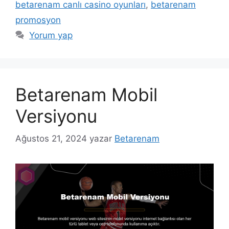
betarenam canlı casino oyunları
,
betarenam
promosyon
Yorum yap
Betarenam Mobil
Versiyonu
Ağustos 21, 2024
yazar
Betarenam