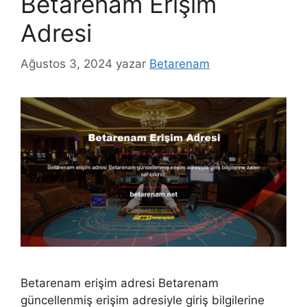
Betarenam Erişim
Adresi
Ağustos 3, 2024
yazar
Betarenam
Betarenam erişim adresi Betarenam
güncellenmiş erişim adresiyle giriş bilgilerine