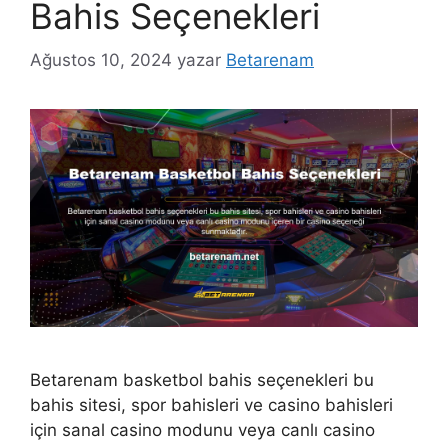
Bahis Seçenekleri
Ağustos 10, 2024
yazar
Betarenam
Betarenam basketbol bahis seçenekleri bu
bahis sitesi, spor bahisleri ve casino bahisleri
için sanal casino modunu veya canlı casino