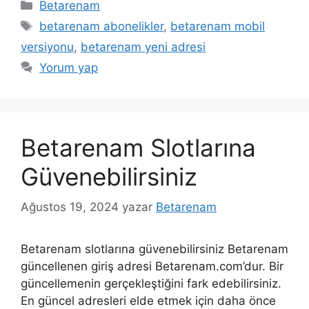
Kategoriler
Betarenam
Etiketler
betarenam abonelikler
,
betarenam mobil
versiyonu
,
betarenam yeni adresi
Yorum yap
Betarenam Slotlarına
Güvenebilirsiniz
Ağustos 19, 2024
yazar
Betarenam
Betarenam slotlarına güvenebilirsiniz Betarenam
güncellenen giriş adresi Betarenam.com’dur. Bir
güncellemenin gerçekleştiğini fark edebilirsiniz.
En güncel adresleri elde etmek için daha önce