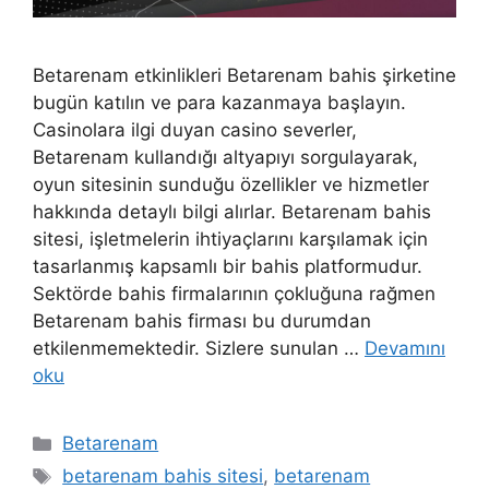
Betarenam etkinlikleri Betarenam bahis şirketine
bugün katılın ve para kazanmaya başlayın.
Casinolara ilgi duyan casino severler,
Betarenam kullandığı altyapıyı sorgulayarak,
oyun sitesinin sunduğu özellikler ve hizmetler
hakkında detaylı bilgi alırlar. Betarenam bahis
sitesi, işletmelerin ihtiyaçlarını karşılamak için
tasarlanmış kapsamlı bir bahis platformudur.
Sektörde bahis firmalarının çokluğuna rağmen
Betarenam bahis firması bu durumdan
etkilenmemektedir. Sizlere sunulan …
Devamını
oku
Kategoriler
Betarenam
Etiketler
betarenam bahis sitesi
,
betarenam