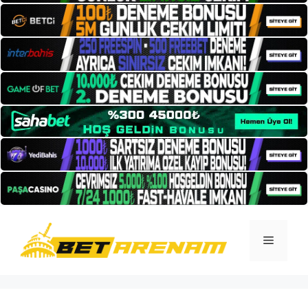
İçeriğe
atla
Menü