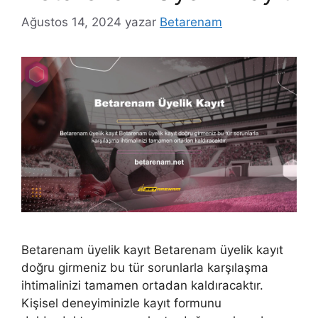
Ağustos 14, 2024
yazar
Betarenam
Betarenam üyelik kayıt Betarenam üyelik kayıt
doğru girmeniz bu tür sorunlarla karşılaşma
ihtimalinizi tamamen ortadan kaldıracaktır.
Kişisel deneyiminizle kayıt formunu