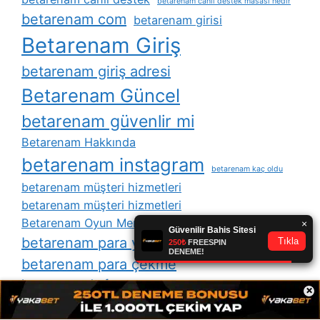
betarenam canlı destek masası nedir
betarenam com
betarenam girisi
Betarenam Giriş
betarenam giriş adresi
Betarenam Güncel
betarenam güvenlir mi
Betarenam Hakkında
betarenam instagram
betarenam kaç oldu
betarenam müşteri hizmetleri
betarenam müşteri hizmetleri
Betarenam Oyun Meraklıları
betarenam para yatirma
betarenam para çekme
betarenam platformu
×
betarenam promosyon