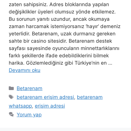
zaten sahipsiniz. Adres bloklarında yapılan
değişiklikler üyeleri olumsuz yönde etkilemez.
Bu sorunun yanıtı uzundur, ancak okumaya
zaman harcamak istemiyorsanız ‘hayır’ demeniz
yeterlidir. Betarenam, uzak durmanız gereken
sahte bir casino sitesidir. Betarenam destek
sayfası sayesinde oyuncuların minnettarlıklarını
farklı şekillerde ifade edebildiklerini bilmek
harika. Gözlemlediğiniz gibi Türkiye’nin en …
Devamını oku
Kategoriler
Betarenam
Etiketler
betarenam erişim adresi
,
betarenam
whatsapp
,
erişim adresi
Yorum yap