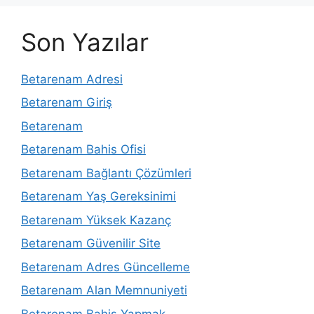
Son Yazılar
Betarenam Adresi
Betarenam Giriş
Betarenam
Betarenam Bahis Ofisi
Betarenam Bağlantı Çözümleri
Betarenam Yaş Gereksinimi
Betarenam Yüksek Kazanç
Betarenam Güvenilir Site
Betarenam Adres Güncelleme
Betarenam Alan Memnuniyeti
Betarenam Bahis Yapmak