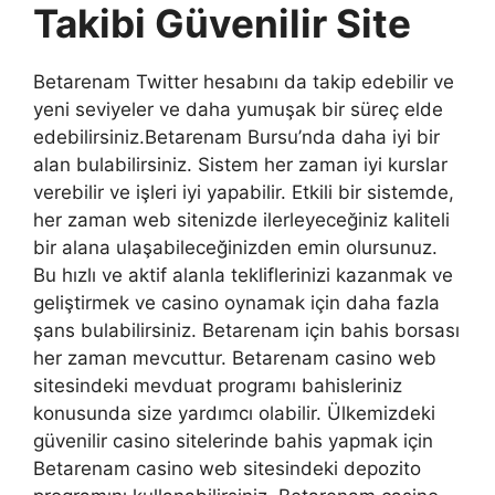
Takibi Güvenilir Site
Betarenam Twitter hesabını da takip edebilir ve
yeni seviyeler ve daha yumuşak bir süreç elde
edebilirsiniz.Betarenam Bursu’nda daha iyi bir
alan bulabilirsiniz. Sistem her zaman iyi kurslar
verebilir ve işleri iyi yapabilir. Etkili bir sistemde,
her zaman web sitenizde ilerleyeceğiniz kaliteli
bir alana ulaşabileceğinizden emin olursunuz.
Bu hızlı ve aktif alanla tekliflerinizi kazanmak ve
geliştirmek ve casino oynamak için daha fazla
şans bulabilirsiniz. Betarenam için bahis borsası
her zaman mevcuttur. Betarenam casino web
sitesindeki mevduat programı bahisleriniz
konusunda size yardımcı olabilir. Ülkemizdeki
güvenilir casino sitelerinde bahis yapmak için
Betarenam casino web sitesindeki depozito