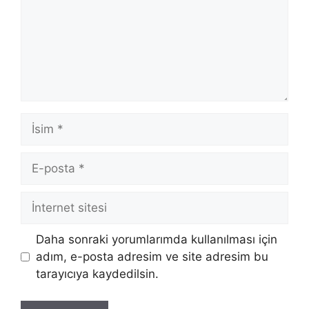
İsim
E-
posta
İnternet
sitesi
Daha sonraki yorumlarımda kullanılması için
adım, e-posta adresim ve site adresim bu
tarayıcıya kaydedilsin.