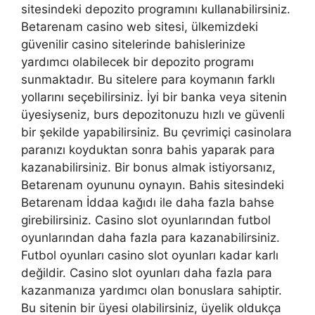
sitesindeki depozito programını kullanabilirsiniz.
Betarenam casino web sitesi, ülkemizdeki
güvenilir casino sitelerinde bahislerinize
yardımcı olabilecek bir depozito programı
sunmaktadır. Bu sitelere para koymanın farklı
yollarını seçebilirsiniz. İyi bir banka veya sitenin
üyesiyseniz, burs depozitonuzu hızlı ve güvenli
bir şekilde yapabilirsiniz. Bu çevrimiçi casinolara
paranızı koyduktan sonra bahis yaparak para
kazanabilirsiniz. Bir bonus almak istiyorsanız,
Betarenam oyununu oynayın. Bahis sitesindeki
Betarenam İddaa kağıdı ile daha fazla bahse
girebilirsiniz. Casino slot oyunlarından futbol
oyunlarından daha fazla para kazanabilirsiniz.
Futbol oyunları casino slot oyunları kadar karlı
değildir. Casino slot oyunları daha fazla para
kazanmanıza yardımcı olan bonuslara sahiptir.
Bu sitenin bir üyesi olabilirsiniz, üyelik oldukça