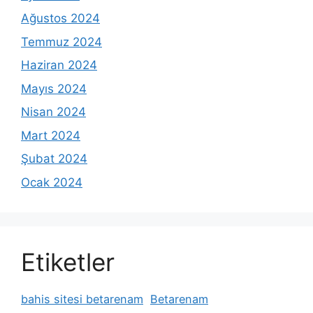
Ağustos 2024
Temmuz 2024
Haziran 2024
Mayıs 2024
Nisan 2024
Mart 2024
Şubat 2024
Ocak 2024
Etiketler
bahis sitesi betarenam
Betarenam