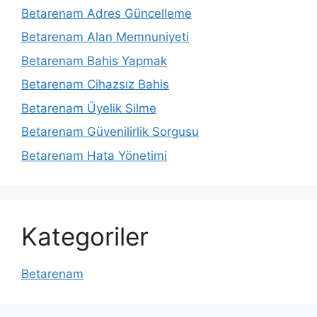
Betarenam Adres Güncelleme
Betarenam Alan Memnuniyeti
Betarenam Bahis Yapmak
Betarenam Cihazsız Bahis
Betarenam Üyelik Silme
Betarenam Güvenilirlik Sorgusu
Betarenam Hata Yönetimi
Kategoriler
Betarenam