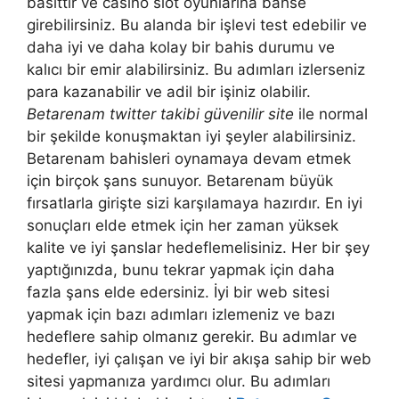
basittir ve casino slot oyunlarına bahse
girebilirsiniz. Bu alanda bir işlevi test edebilir ve
daha iyi ve daha kolay bir bahis durumu ve
kalıcı bir emir alabilirsiniz. Bu adımları izlerseniz
para kazanabilir ve adil bir işiniz olabilir.
Betarenam twitter takibi güvenilir site
ile normal
bir şekilde konuşmaktan iyi şeyler alabilirsiniz.
Betarenam bahisleri oynamaya devam etmek
için birçok şans sunuyor. Betarenam büyük
fırsatlarla girişte sizi karşılamaya hazırdır. En iyi
sonuçları elde etmek için her zaman yüksek
kalite ve iyi şanslar hedeflemelisiniz. Her bir şey
yaptığınızda, bunu tekrar yapmak için daha
fazla şans elde edersiniz. İyi bir web sitesi
yapmak için bazı adımları izlemeniz ve bazı
hedeflere sahip olmanız gerekir. Bu adımlar ve
hedefler, iyi çalışan ve iyi bir akışa sahip bir web
sitesi yapmanıza yardımcı olur. Bu adımları