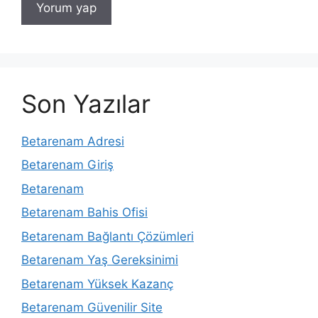
Son Yazılar
Betarenam Adresi
Betarenam Giriş
Betarenam
Betarenam Bahis Ofisi
Betarenam Bağlantı Çözümleri
Betarenam Yaş Gereksinimi
Betarenam Yüksek Kazanç
Betarenam Güvenilir Site