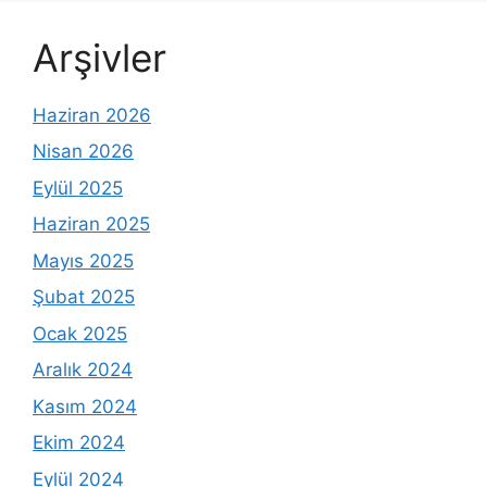
Arşivler
Haziran 2026
Nisan 2026
Eylül 2025
Haziran 2025
Mayıs 2025
Şubat 2025
Ocak 2025
Aralık 2024
Kasım 2024
Ekim 2024
Eylül 2024