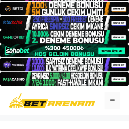
İçeriğe
atla
Menü