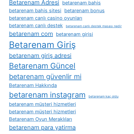
Betarenam Adresi
betarenam bahis
betarenam bahis sitesi
betarenam bonus
betarenam canlı casino oyunları
betarenam canlı destek
betarenam canlı destek masası nedir
betarenam com
betarenam girisi
Betarenam Giriş
betarenam giriş adresi
Betarenam Güncel
betarenam güvenlir mi
Betarenam Hakkında
betarenam instagram
betarenam kaç oldu
betarenam müşteri hizmetleri
betarenam müşteri hizmetleri
Betarenam Oyun Meraklıları
betarenam para yatirma