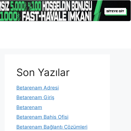
Son Yazılar
Betarenam Adresi
Betarenam Giriş
Betarenam
Betarenam Bahis Ofisi
Betarenam Bağlantı Çözümleri