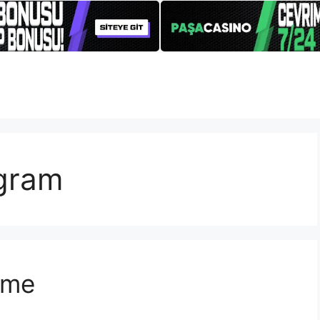
gram
lme