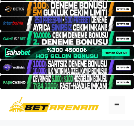
İçeriğe
atla
Menü