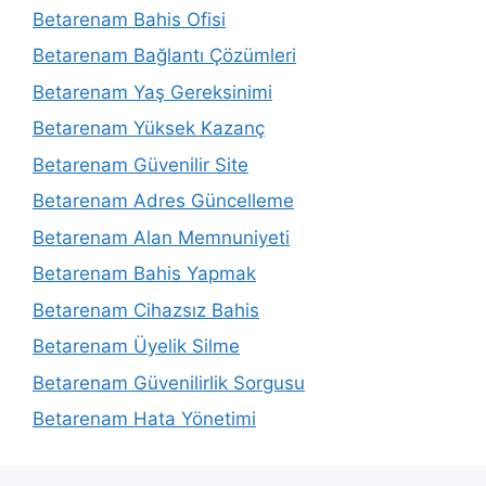
Betarenam Bahis Ofisi
Betarenam Bağlantı Çözümleri
Betarenam Yaş Gereksinimi
Betarenam Yüksek Kazanç
Betarenam Güvenilir Site
Betarenam Adres Güncelleme
Betarenam Alan Memnuniyeti
Betarenam Bahis Yapmak
Betarenam Cihazsız Bahis
Betarenam Üyelik Silme
Betarenam Güvenilirlik Sorgusu
Betarenam Hata Yönetimi