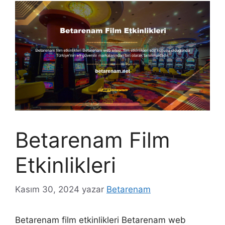
Betarenam Film
Etkinlikleri
Kasım 30, 2024
yazar
Betarenam
Betarenam film etkinlikleri Betarenam web