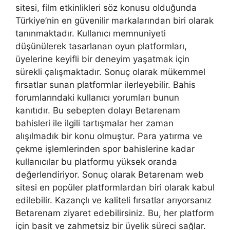
sitesi, film etkinlikleri söz konusu olduğunda
Türkiye’nin en güvenilir markalarından biri olarak
tanınmaktadır. Kullanıcı memnuniyeti
düşünülerek tasarlanan oyun platformları,
üyelerine keyifli bir deneyim yaşatmak için
sürekli çalışmaktadır. Sonuç olarak mükemmel
fırsatlar sunan platformlar ilerleyebilir. Bahis
forumlarındaki kullanıcı yorumları bunun
kanıtıdır. Bu sebepten dolayı Betarenam
bahisleri ile ilgili tartışmalar her zaman
alışılmadık bir konu olmuştur. Para yatırma ve
çekme işlemlerinden spor bahislerine kadar
kullanıcılar bu platformu yüksek oranda
değerlendiriyor. Sonuç olarak Betarenam web
sitesi en popüler platformlardan biri olarak kabul
edilebilir. Kazançlı ve kaliteli fırsatlar arıyorsanız
Betarenam ziyaret edebilirsiniz. Bu, her platform
için basit ve zahmetsiz bir üyelik süreci sağlar.