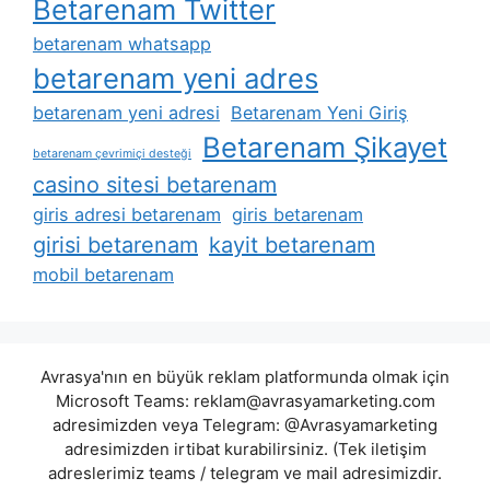
Betarenam Twitter
betarenam whatsapp
betarenam yeni adres
betarenam yeni adresi
Betarenam Yeni Giriş
Betarenam Şikayet
betarenam çevrimiçi desteği
casino sitesi betarenam
giris adresi betarenam
giris betarenam
girisi betarenam
kayit betarenam
mobil betarenam
Avrasya'nın en büyük reklam platformunda olmak için
Microsoft Teams:
reklam@avrasyamarketing.com
adresimizden veya Telegram: @Avrasyamarketing
adresimizden irtibat kurabilirsiniz. (Tek iletişim
adreslerimiz teams / telegram ve mail adresimizdir.