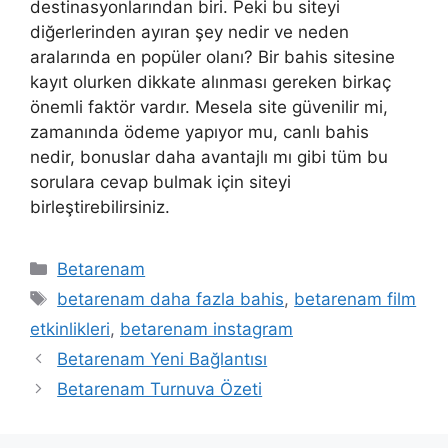
destinasyonlarından biri. Peki bu siteyi
diğerlerinden ayıran şey nedir ve neden
aralarında en popüler olanı? Bir bahis sitesine
kayıt olurken dikkate alınması gereken birkaç
önemli faktör vardır. Mesela site güvenilir mi,
zamanında ödeme yapıyor mu, canlı bahis
nedir, bonuslar daha avantajlı mı gibi tüm bu
sorulara cevap bulmak için siteyi
birleştirebilirsiniz.
Kategoriler
Betarenam
Etiketler
betarenam daha fazla bahis
,
betarenam film
etkinlikleri
,
betarenam instagram
Betarenam Yeni Bağlantısı
Betarenam Turnuva Özeti