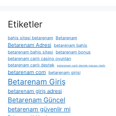
Etiketler
bahis sitesi betarenam
Betarenam
Betarenam Adresi
betarenam bahis
betarenam bahis sitesi
betarenam bonus
betarenam canlı casino oyunları
betarenam canlı destek
betarenam canlı destek masası nedir
betarenam com
betarenam girisi
Betarenam Giriş
betarenam giriş adresi
Betarenam Güncel
betarenam güvenlir mi