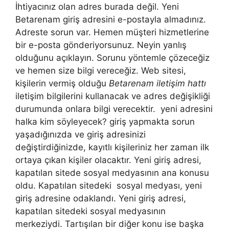
İhtiyacınız olan adres burada değil. Yeni
Betarenam giriş adresini e-postayla almadınız.
Adreste sorun var. Hemen müşteri hizmetlerine
bir e-posta gönderiyorsunuz. Neyin yanlış
olduğunu açıklayın. Sorunu yöntemle çözeceğiz
ve hemen size bilgi vereceğiz. Web sitesi,
kişilerin vermiş olduğu
Betarenam iletişim hattı
iletişim bilgilerini kullanacak ve adres değişikliği
durumunda onlara bilgi verecektir. yeni adresini
halka kim söyleyecek? giriş yapmakta sorun
yaşadığınızda ve giriş adresinizi
değiştirdiğinizde, kayıtlı kişileriniz her zaman ilk
ortaya çıkan kişiler olacaktır. Yeni giriş adresi,
kapatılan sitede sosyal medyasının ana konusu
oldu. Kapatılan sitedeki sosyal medyası, yeni
giriş adresine odaklandı. Yeni giriş adresi,
kapatılan sitedeki sosyal medyasının
merkeziydi. Tartışılan bir diğer konu ise başka