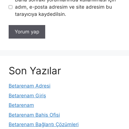
adım, e-posta adresim ve site adresim bu
tarayıcıya kaydedilsin.
Son Yazılar
Betarenam Adresi
Betarenam Giriş
Betarenam
Betarenam Bahis Ofisi
Betarenam Bağlantı Çözümleri