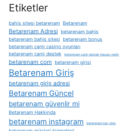
Etiketler
bahis sitesi betarenam
Betarenam
Betarenam Adresi
betarenam bahis
betarenam bahis sitesi
betarenam bonus
betarenam canlı casino oyunları
betarenam canlı destek
betarenam canlı destek masası nedir
betarenam com
betarenam girisi
Betarenam Giriş
betarenam giriş adresi
Betarenam Güncel
betarenam güvenlir mi
Betarenam Hakkında
betarenam instagram
betarenam kaç oldu
betarenam müşteri hizmetleri