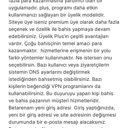
fazla para kazanmasına yardımcı olan bir
uygulamadır. plus, programı daha etkin
kullanmanızı sağlayan bir üyelik modelidir.
Siteye üye iseniz premium üye olarak daha fazla
seçenek ve özellik ile bahis yapmaya devam
edebilirsiniz. Üyelik Plus’ın çeşitli avantajları
vardır. Çoğu bahisçinin temel amacı para
kazanmaktır. hizmetlerine erişmenin bir yolu
farklı yöntemler kullanmaktır. Ne istersen onu
seçebilirsin. Bazı kullanıcı veya ziyaretçilerin
sistemin DNS ayarlarını değiştirmek
istediğinden bahsetmiş olabilirsiniz. Bazı
kişilerin beğendiği VPN programlarını da
kullanabilirsiniz. Bu duyuruyu yapan kişi bahis
ve bahis pazarının müşteri hizmetleridir.
Betarenam yeni giriş adresi Giriş yaptığınızda,
yeni bir giriş adresi ve site adresinin değişmesi
durumunda bir e-posta mesajı alacaksınız.