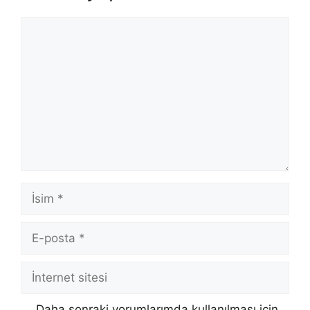
Yorum
İsim
E-
posta
İnternet
sitesi
Daha sonraki yorumlarımda kullanılması için