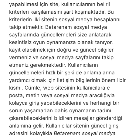
yapabilmesi için site, kullanıcılarının belirli
kriterleri karşılamasını şart koşmaktadır. Bu
kriterlerin ilki sitenin sosyal medya hesaplarını
takip etmektir. Betarenam sosyal medya
sayfalarında güncellemeleri size anlatarak
kesintisiz oyun oynamanıza olanak tanıyor.
kayıt olabilmek için doğru ve güncel bilgiler
vermeniz ve sosyal medya sayfalarını takip
etmeniz gerekmektedir. Kullanıcıların
güncellemeleri hızlı bir şekilde anlamalarına
yardımcı olmak için iletişim bilgilerinin önemli bir
kısmı. Cümle, web sitesinin kullanıcılara e-
posta, metin veya sosyal medya aracılığıyla
kolayca giriş yapabileceklerini ve herhangi bir
sorun yaşamadan bahis oynamanın tadını
çıkarabileceklerini bildiren mesajlar gönderdiği
anlamına gelir. Kullanıcılar sitenin güncel giriş
adresini kolaylıkla
Betarenam sosyal medya