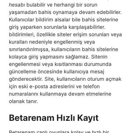
hesabı
bulabilir ve herhangi bir sorun
yaşamadan bahis oynamaya devam edebilirler.
Kullanıcılar bildirim alsalar bile bahis sitelerine
giriş yaparken sorunlarla karşılaşabilirler.
bildirimleri, özellikle siteler erişim sorunları veya
kuralları nedeniyle engellenmiş veya
sınırlandırılmışsa, kullanıcıların bahis sitelerine
kolayca giriş yapmasını sağlamaz. Sitenin
engellenmesi veya kısıtlanması durumunda
güncelleme öncesinde kullanıcıya mesaj
gönderecektir. Site, kullanıcıların oturum açmak
için eski e-posta adreslerini ve telefon
numaralarını kullanmaya devam etmelerine
olanak tanır.
Betarenam Hızlı Kayıt
Betarenam canlı oyunlara kolay ve hızlı bir