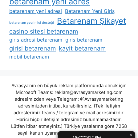
betarenam yeni adres
betarenam yeni adresi
Betarenam Yeni Giriş
Betarenam Şikayet
betarenam çevrimiçi desteği
casino sitesi betarenam
giris adresi betarenam
giris betarenam
girisi betarenam
kayit betarenam
mobil betarenam
Avrasya'nın en büyük reklam platformunda olmak için
Microsoft Teams:
reklam@avrasyamarketing.com
adresimizden veya Telegram: @Avrasyamarketing
adresimizden irtibat kurabilirsiniz. (Tek iletişim
adreslerimiz teams / telegram ve mail adresimizdir.
Harici hiçbir iletişim adresimiz bulunmamaktadır.
Lütfen itibar etmeyiniz.) Türkiye yasalarına göre 7258
sayılı kanun uyarınca yasa dışı bahis oynamanın