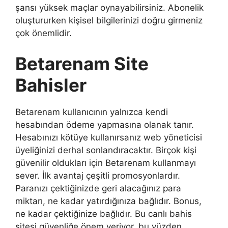
şansı yüksek maçlar oynayabilirsiniz. Abonelik
oluştururken kişisel bilgilerinizi doğru girmeniz
çok önemlidir.
Betarenam Site
Bahisler
Betarenam kullanıcının yalnızca kendi
hesabından ödeme yapmasına olanak tanır.
Hesabınızı kötüye kullanırsanız web yöneticisi
üyeliğinizi derhal sonlandıracaktır. Birçok kişi
güvenilir oldukları için Betarenam kullanmayı
sever. İlk avantaj çeşitli promosyonlardır.
Paranızı çektiğinizde geri alacağınız para
miktarı, ne kadar yatırdığınıza bağlıdır. Bonus,
ne kadar çektiğinize bağlıdır. Bu canlı bahis
sitesi güvenliğe önem veriyor, bu yüzden