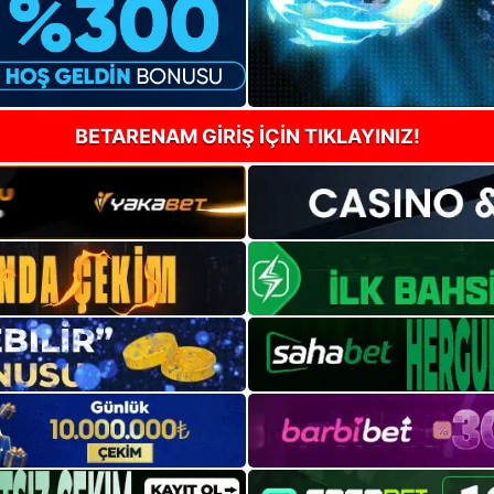
BETARENAM GİRİŞ İÇİN TIKLAYINIZ!