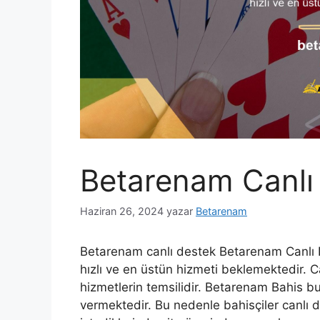
Betarenam Canlı
Haziran 26, 2024
yazar
Betarenam
Betarenam canlı destek Betarenam Canlı D
hızlı ve en üstün hizmeti beklemektedir. C
hizmetlerin temsilidir. Betarenam Bahis 
vermektedir. Bu nedenle bahisçiler canlı