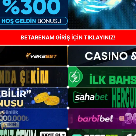
BETARENAM GİRİŞ İÇİN TIKLAYINIZ!