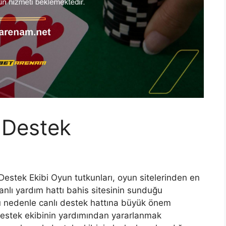
 Destek
estek Ekibi Oyun tutkunları, oyun sitelerinden en
anlı yardım hattı bahis sitesinin sunduğu
bu nedenle canlı destek hattına büyük önem
 destek ekibinin yardımından yararlanmak