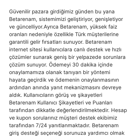
Güvenilir pazara girdiğimiz günden bu yana
Betarenam, sistemimizi geliştiriyor, genişletiyor
ve güncelliyor.Ayrıca Betarenam, yüksek faiz
oranları nedeniyle özellikle Türk müşterilerine
garantili gelir fırsatları sunuyor. Betarenam
internet sitesi kullanıcılara canlı destek ve hızlı
çözümler sunarak geniş bir yelpazede sorunlara
çözüm sunuyor. Ödemeyi 30 dakika içinde
onaylamamıza olanak tanıyan bir yöntemi
hayata geçirdik ve ödemenin onaylanmasının
ardından anında yanıt mekanizmasını devreye
aldık. Kullanıcıların görüş ve şikayetleri
Betarenam Kullanıcı Şikayetleri ve Puanları
tarafından dikkatle değerlendirilmektedir. Hesap
ve kupon sorularınız müşteri destek ekibimiz
tarafından 7/24 yanıtlanmaktadır. Betarenam
giriş desteği seçeneği sorunuza yardımcı olmak