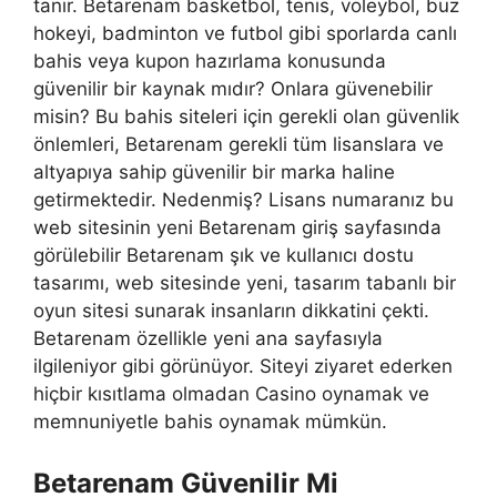
tanır. Betarenam basketbol, ​​tenis, voleybol, buz
hokeyi, badminton ve futbol gibi sporlarda canlı
bahis veya kupon hazırlama konusunda
güvenilir bir kaynak mıdır? Onlara güvenebilir
misin? Bu bahis siteleri için gerekli olan güvenlik
önlemleri, Betarenam gerekli tüm lisanslara ve
altyapıya sahip güvenilir bir marka haline
getirmektedir. Nedenmiş? Lisans numaranız bu
web sitesinin yeni Betarenam giriş sayfasında
görülebilir Betarenam şık ve kullanıcı dostu
tasarımı, web sitesinde yeni, tasarım tabanlı bir
oyun sitesi sunarak insanların dikkatini çekti.
Betarenam özellikle yeni ana sayfasıyla
ilgileniyor gibi görünüyor. Siteyi ziyaret ederken
hiçbir kısıtlama olmadan Casino oynamak ve
memnuniyetle bahis oynamak mümkün.
Betarenam Güvenilir Mi