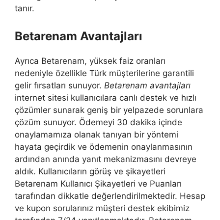
tanır.
Betarenam Avantajları
Ayrıca Betarenam, yüksek faiz oranları
nedeniyle özellikle Türk müşterilerine garantili
gelir fırsatları sunuyor.
Betarenam avantajları
internet sitesi kullanıcılara canlı destek ve hızlı
çözümler sunarak geniş bir yelpazede sorunlara
çözüm sunuyor. Ödemeyi 30 dakika içinde
onaylamamıza olanak tanıyan bir yöntemi
hayata geçirdik ve ödemenin onaylanmasının
ardından anında yanıt mekanizmasını devreye
aldık. Kullanıcıların görüş ve şikayetleri
Betarenam Kullanıcı Şikayetleri ve Puanları
tarafından dikkatle değerlendirilmektedir. Hesap
ve kupon sorularınız müşteri destek ekibimiz