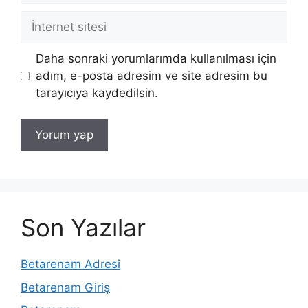
İnternet
sitesi
Daha sonraki yorumlarımda kullanılması için
adım, e-posta adresim ve site adresim bu
tarayıcıya kaydedilsin.
Son Yazılar
Betarenam Adresi
Betarenam Giriş