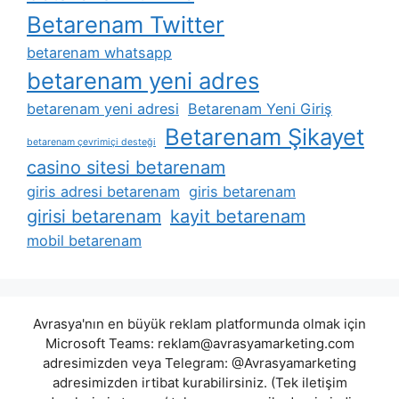
Betarenam Twitter
betarenam whatsapp
betarenam yeni adres
betarenam yeni adresi
Betarenam Yeni Giriş
Betarenam Şikayet
betarenam çevrimiçi desteği
casino sitesi betarenam
giris adresi betarenam
giris betarenam
girisi betarenam
kayit betarenam
mobil betarenam
Avrasya'nın en büyük reklam platformunda olmak için
Microsoft Teams:
reklam@avrasyamarketing.com
adresimizden veya Telegram: @Avrasyamarketing
adresimizden irtibat kurabilirsiniz. (Tek iletişim