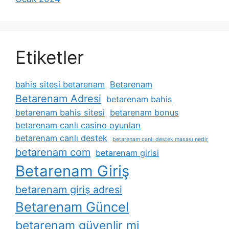
Etiketler
bahis sitesi betarenam
Betarenam
Betarenam Adresi
betarenam bahis
betarenam bahis sitesi
betarenam bonus
betarenam canlı casino oyunları
betarenam canlı destek
betarenam canlı destek masası nedir
betarenam com
betarenam girisi
Betarenam Giriş
betarenam giriş adresi
Betarenam Güncel
betarenam güvenlir mi