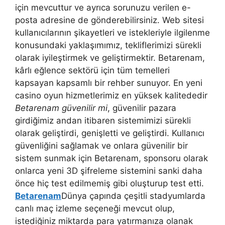
için mevcuttur ve ayrıca sorunuzu verilen e-
posta adresine de gönderebilirsiniz. Web sitesi
kullanıcılarının şikayetleri ve istekleriyle ilgilenme
konusundaki yaklaşımımız, tekliflerimizi sürekli
olarak iyileştirmek ve geliştirmektir. Betarenam,
kârlı eğlence sektörü için tüm temelleri
kapsayan kapsamlı bir rehber sunuyor. En yeni
casino oyun hizmetlerimiz en yüksek kalitededir
Betarenam güvenilir mi
, güvenilir pazara
girdiğimiz andan itibaren sistemimizi sürekli
olarak geliştirdi, genişletti ve geliştirdi. Kullanıcı
güvenliğini sağlamak ve onlara güvenilir bir
sistem sunmak için Betarenam, sponsoru olarak
onlarca yeni 3D şifreleme sistemini sanki daha
önce hiç test edilmemiş gibi oluşturup test etti.
Betarenam
Dünya çapında çeşitli stadyumlarda
canlı maç izleme seçeneği mevcut olup,
istediğiniz miktarda para yatırmanıza olanak