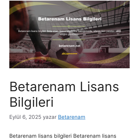
Betarenam Lisans
Bilgileri
Eylül 6, 2025
yazar
Betarenam
Betarenam lisans bilgileri Betarenam lisans