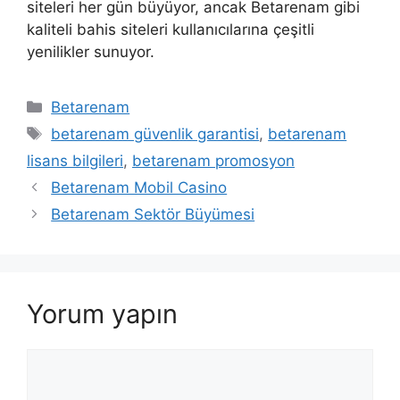
siteleri her gün büyüyor, ancak Betarenam gibi
kaliteli bahis siteleri kullanıcılarına çeşitli
yenilikler sunuyor.
Kategoriler
Betarenam
Etiketler
betarenam güvenlik garantisi
,
betarenam
lisans bilgileri
,
betarenam promosyon
Betarenam Mobil Casino
Betarenam Sektör Büyümesi
Yorum yapın
Yorum