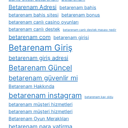
Betarenam Adresi
betarenam bahis
betarenam bahis sitesi
betarenam bonus
betarenam canlı casino oyunları
betarenam canlı destek
betarenam canlı destek masası nedir
betarenam com
betarenam girisi
Betarenam Giriş
betarenam giriş adresi
Betarenam Güncel
betarenam güvenlir mi
Betarenam Hakkında
betarenam instagram
betarenam kaç oldu
betarenam müşteri hizmetleri
betarenam müşteri hizmetleri
Betarenam Oyun Meraklıları
betarenam para yatirma