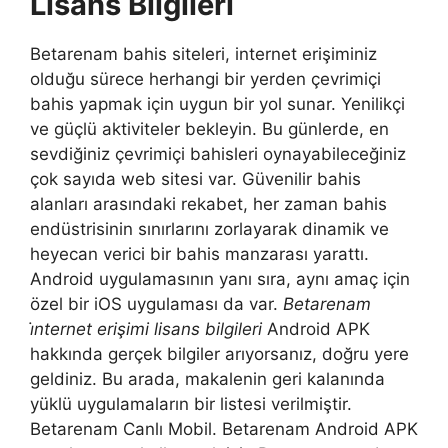
Lisans Bilgileri
Betarenam bahis siteleri, internet erişiminiz
olduğu sürece herhangi bir yerden çevrimiçi
bahis yapmak için uygun bir yol sunar. Yenilikçi
ve güçlü aktiviteler bekleyin. Bu günlerde, en
sevdiğiniz çevrimiçi bahisleri oynayabileceğiniz
çok sayıda web sitesi var. Güvenilir bahis
alanları arasındaki rekabet, her zaman bahis
endüstrisinin sınırlarını zorlayarak dinamik ve
heyecan verici bir bahis manzarası yarattı.
Android uygulamasının yanı sıra, aynı amaç için
özel bir iOS uygulaması da var.
Betarenam
i̇nternet erişimi lisans bilgileri
Android APK
hakkında gerçek bilgiler arıyorsanız, doğru yere
geldiniz. Bu arada, makalenin geri kalanında
yüklü uygulamaların bir listesi verilmiştir.
Betarenam Canlı Mobil. Betarenam Android APK