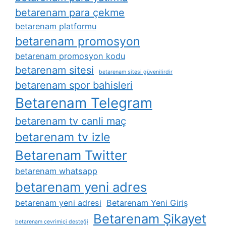
betarenam para çekme
betarenam platformu
betarenam promosyon
betarenam promosyon kodu
betarenam sitesi
betarenam sitesi güvenilirdir
betarenam spor bahisleri
Betarenam Telegram
betarenam tv canli maç
betarenam tv izle
Betarenam Twitter
betarenam whatsapp
betarenam yeni adres
betarenam yeni adresi
Betarenam Yeni Giriş
Betarenam Şikayet
betarenam çevrimiçi desteği