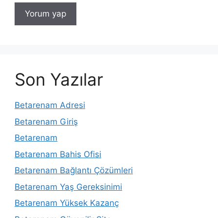
Son Yazılar
Betarenam Adresi
Betarenam Giriş
Betarenam
Betarenam Bahis Ofisi
Betarenam Bağlantı Çözümleri
Betarenam Yaş Gereksinimi
Betarenam Yüksek Kazanç