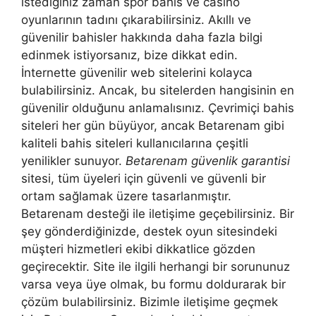
istediğiniz zaman spor bahis ve casino
oyunlarının tadını çıkarabilirsiniz. Akıllı ve
güvenilir bahisler hakkında daha fazla bilgi
edinmek istiyorsanız, bize dikkat edin.
İnternette güvenilir web sitelerini kolayca
bulabilirsiniz. Ancak, bu sitelerden hangisinin en
güvenilir olduğunu anlamalısınız. Çevrimiçi bahis
siteleri her gün büyüyor, ancak Betarenam gibi
kaliteli bahis siteleri kullanıcılarına çeşitli
yenilikler sunuyor.
Betarenam güvenlik garantisi
sitesi, tüm üyeleri için güvenli ve güvenli bir
ortam sağlamak üzere tasarlanmıştır.
Betarenam desteği ile iletişime geçebilirsiniz. Bir
şey gönderdiğinizde, destek oyun sitesindeki
müşteri hizmetleri ekibi dikkatlice gözden
geçirecektir. Site ile ilgili herhangi bir sorununuz
varsa veya üye olmak, bu formu doldurarak bir
çözüm bulabilirsiniz. Bizimle iletişime geçmek