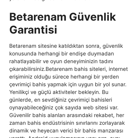
Betarenam Güvenlik
Garantisi
Betarenam sitesine katıldıktan sonra, güvenlik
konusunda herhangi bir endişe duymadan
rahatlayabilir ve oyun deneyiminizin tadını
çıkarabilirsiniz.Betarenam bahis siteleri, internet
erişiminiz olduğu sürece herhangi bir yerden
çevrimiçi bahis yapmak için uygun bir yol sunar.
Yenilikçi ve güçlü aktiviteler bekleyin. Bu
günlerde, en sevdiğiniz çevrimiçi bahisleri
oynayabileceğiniz çok sayıda web sitesi var.
Güvenilir bahis alanları arasındaki rekabet, her
zaman bahis endüstrisinin sınırlarını zorlayarak
dinamik ve heyecan verici bir bahis manzarası