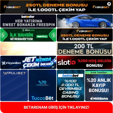
×
BETARENAM GİRİŞ İÇİN TIKLAYINIZ!