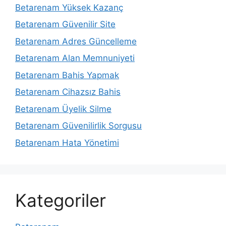
Betarenam Yüksek Kazanç
Betarenam Güvenilir Site
Betarenam Adres Güncelleme
Betarenam Alan Memnuniyeti
Betarenam Bahis Yapmak
Betarenam Cihazsız Bahis
Betarenam Üyelik Silme
Betarenam Güvenilirlik Sorgusu
Betarenam Hata Yönetimi
Kategoriler