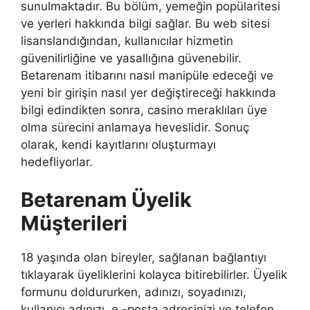
sunulmaktadır. Bu bölüm, yemeğin popülaritesi
ve yerleri hakkında bilgi sağlar. Bu web sitesi
lisanslandığından, kullanıcılar hizmetin
güvenilirliğine ve yasallığına güvenebilir.
Betarenam itibarını nasıl manipüle edeceği ve
yeni bir girişin nasıl yer değiştireceği hakkında
bilgi edindikten sonra, casino meraklıları üye
olma sürecini anlamaya heveslidir. Sonuç
olarak, kendi kayıtlarını oluşturmayı
hedefliyorlar.
Betarenam Üyelik
Müşterileri
18 yaşında olan bireyler, sağlanan bağlantıyı
tıklayarak üyeliklerini kolayca bitirebilirler. Üyelik
formunu doldururken, adınızı, soyadınızı,
kullanıcı adınızı, e -posta adresinizi ve telefon