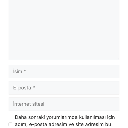
İsim
E-
posta
İnternet
sitesi
Daha sonraki yorumlarımda kullanılması için
adım, e-posta adresim ve site adresim bu