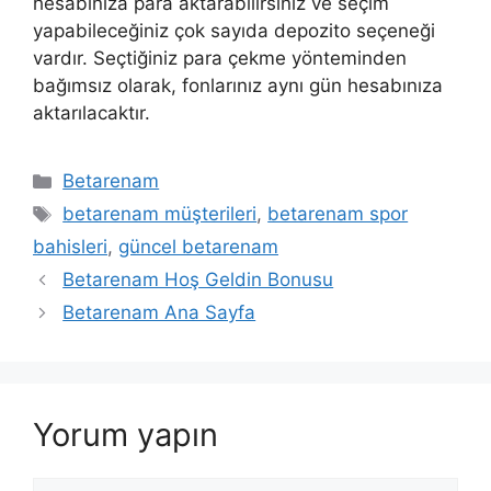
hesabınıza para aktarabilirsiniz ve seçim
yapabileceğiniz çok sayıda depozito seçeneği
vardır. Seçtiğiniz para çekme yönteminden
bağımsız olarak, fonlarınız aynı gün hesabınıza
aktarılacaktır.
Kategoriler
Betarenam
Etiketler
betarenam müşterileri
,
betarenam spor
bahisleri
,
güncel betarenam
Betarenam Hoş Geldin Bonusu
Betarenam Ana Sayfa
Yorum yapın
Yorum