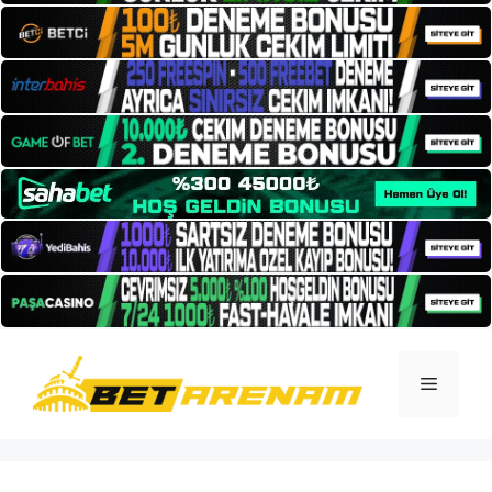
İçeriğe
atla
Menü