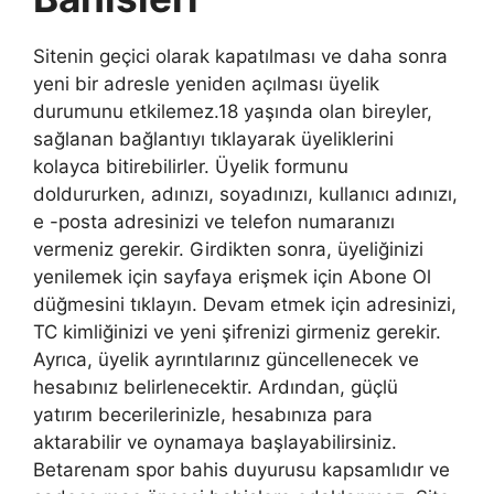
Sitenin geçici olarak kapatılması ve daha sonra
yeni bir adresle yeniden açılması üyelik
durumunu etkilemez.18 yaşında olan bireyler,
sağlanan bağlantıyı tıklayarak üyeliklerini
kolayca bitirebilirler. Üyelik formunu
doldururken, adınızı, soyadınızı, kullanıcı adınızı,
e -posta adresinizi ve telefon numaranızı
vermeniz gerekir. Girdikten sonra, üyeliğinizi
yenilemek için sayfaya erişmek için Abone Ol
düğmesini tıklayın. Devam etmek için adresinizi,
TC kimliğinizi ve yeni şifrenizi girmeniz gerekir.
Ayrıca, üyelik ayrıntılarınız güncellenecek ve
hesabınız belirlenecektir. Ardından, güçlü
yatırım becerilerinizle, hesabınıza para
aktarabilir ve oynamaya başlayabilirsiniz.
Betarenam spor bahis duyurusu kapsamlıdır ve