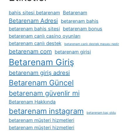
bahis sitesi betarenam
Betarenam
Betarenam Adresi
betarenam bahis
betarenam bahis sitesi
betarenam bonus
betarenam canlı casino oyunları
betarenam canlı destek
betarenam canlı destek masası nedir
betarenam com
betarenam girisi
Betarenam Giriş
betarenam giriş adresi
Betarenam Güncel
betarenam güvenlir mi
Betarenam Hakkında
betarenam instagram
betarenam kaç oldu
betarenam müşteri hizmetleri
betarenam müşteri hizmetleri