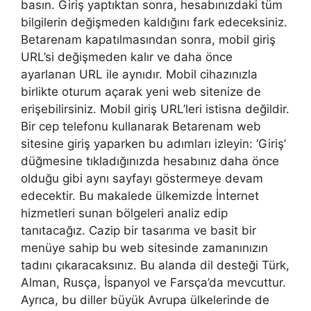
basın. Giriş yaptıktan sonra, hesabınızdaki tüm
bilgilerin değişmeden kaldığını fark edeceksiniz.
Betarenam kapatılmasından sonra, mobil giriş
URL’si değişmeden kalır ve daha önce
ayarlanan URL ile aynıdır. Mobil cihazınızla
birlikte oturum açarak yeni web sitenize de
erişebilirsiniz. Mobil giriş URL’leri istisna değildir.
Bir cep telefonu kullanarak Betarenam web
sitesine giriş yaparken bu adımları izleyin: ‘Giriş’
düğmesine tıkladığınızda hesabınız daha önce
olduğu gibi aynı sayfayı göstermeye devam
edecektir. Bu makalede ülkemizde İnternet
hizmetleri sunan bölgeleri analiz edip
tanıtacağız. Cazip bir tasarıma ve basit bir
menüye sahip bu web sitesinde zamanınızın
tadını çıkaracaksınız. Bu alanda dil desteği Türk,
Alman, Rusça, İspanyol ve Farsça’da mevcuttur.
Ayrıca, bu diller büyük Avrupa ülkelerinde de