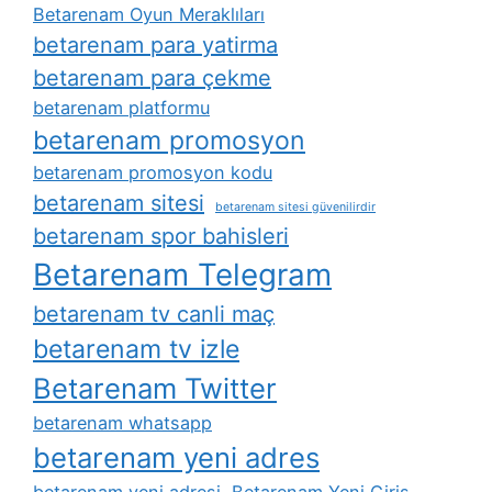
Betarenam Oyun Meraklıları
betarenam para yatirma
betarenam para çekme
betarenam platformu
betarenam promosyon
betarenam promosyon kodu
betarenam sitesi
betarenam sitesi güvenilirdir
betarenam spor bahisleri
Betarenam Telegram
betarenam tv canli maç
betarenam tv izle
Betarenam Twitter
betarenam whatsapp
betarenam yeni adres
betarenam yeni adresi
Betarenam Yeni Giriş