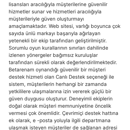
lisansları aracılığıyla müşterilerine güvenilir
hizmetler sunar ve hizmetleri aracılığıyla
müşterileriyle güven oluşturmayı
amaçlamaktadır. Web sitesi, varlığı boyunca çok
sayıda ünlü markayı başarıyla ağırlayan
yetenekli bir ekip tarafından geliştirilmiştir.
Sorumlu oyun kurallarının sınırları dahilinde
izlenen yönergeler bağımsız kuruluşlar
tarafından sürekli olarak değerlendirilmektedir.
Betarenam oynandığı güvenilir bir müşteri
destek hizmeti olan Canlı Destek seçeneği ile
sistem, müşterilerin herhangi bir zamanda
yetkililere ulaşmalarına izin vererek güçlü bir
güven duygusu oluşturur. Deneyimli ekiplerin
doğal olarak müşteri memnuniyetine öncelik
vermesi çok önemlidir. Çevrimiçi destek hattına
ek olarak, e -posta yoluyla ilgili departmana
ulaşmak isteyen müşteriler de sağlanan adresi