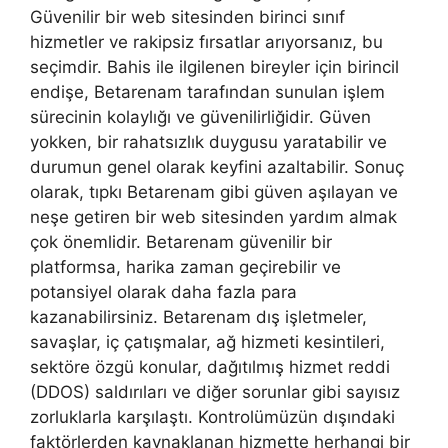
Güvenilir bir web sitesinden birinci sınıf
hizmetler ve rakipsiz fırsatlar arıyorsanız, bu
seçimdir. Bahis ile ilgilenen bireyler için birincil
endişe, Betarenam tarafından sunulan işlem
sürecinin kolaylığı ve güvenilirliğidir. Güven
yokken, bir rahatsızlık duygusu yaratabilir ve
durumun genel olarak keyfini azaltabilir. Sonuç
olarak, tıpkı Betarenam gibi güven aşılayan ve
neşe getiren bir web sitesinden yardım almak
çok önemlidir. Betarenam güvenilir bir
platformsa, harika zaman geçirebilir ve
potansiyel olarak daha fazla para
kazanabilirsiniz. Betarenam dış işletmeler,
savaşlar, iç çatışmalar, ağ hizmeti kesintileri,
sektöre özgü konular, dağıtılmış hizmet reddi
(DDOS) saldırıları ve diğer sorunlar gibi sayısız
zorluklarla karşılaştı. Kontrolümüzün dışındaki
faktörlerden kaynaklanan hizmette herhangi bir