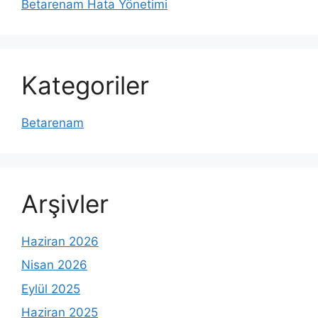
Betarenam Hata Yönetimi
Kategoriler
Betarenam
Arşivler
Haziran 2026
Nisan 2026
Eylül 2025
Haziran 2025