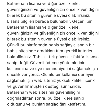
Betarenam lisansı ve diğer özelliklerle,
güvenliğinizin ve güvenliğinizin öncelik verildiğini
bilerek bu sitenin güvenle üyesi olabilirsiniz.
Lisans bilgileri burada bulunabilir. Geçerli bir
Betarenam lisansı ve diğer özelliklerle,
güvenliğinizin ve güvenliğinizin öncelik verildiğini
bilerek bu sitenin güvenle üyesi olabilirsiniz.
Çünkü bu platformda bahis sağlayıcılarının bir
bahis sitesinde aradıkları tüm gerekli kriterleri
bulabilirsiniz. Tabii ki, tek güvenilir faktör lisansa
sahip değil. Güvenli ödeme yöntemlerinin
kullanımına ve üye memnuniyetini sağlamak için
öncelik veriyoruz. Olumlu bir kullanıcı deneyimi
sağlamak için web siteniz yüksek kaliteli içerik
ve güvenilir müşteri desteği sunmalıdır.
Betarenam web sitesinin güvenilirliğini
doğruladıktan sonra, bu özelliklere sahip
olduğunu ve bunları sağladığını keşfettim.