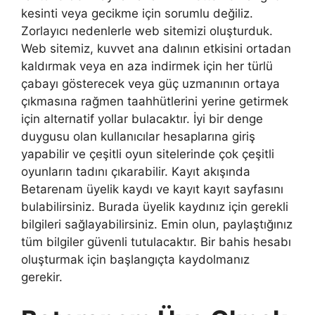
kesinti veya gecikme için sorumlu değiliz.
Zorlayıcı nedenlerle web sitemizi oluşturduk.
Web sitemiz, kuvvet ana dalının etkisini ortadan
kaldırmak veya en aza indirmek için her türlü
çabayı gösterecek veya güç uzmanının ortaya
çıkmasına rağmen taahhütlerini yerine getirmek
için alternatif yollar bulacaktır. İyi bir denge
duygusu olan kullanıcılar hesaplarına giriş
yapabilir ve çeşitli oyun sitelerinde çok çeşitli
oyunların tadını çıkarabilir. Kayıt akışında
Betarenam üyelik kaydı ve kayıt kayıt sayfasını
bulabilirsiniz. Burada üyelik kaydınız için gerekli
bilgileri sağlayabilirsiniz. Emin olun, paylaştığınız
tüm bilgiler güvenli tutulacaktır. Bir bahis hesabı
oluşturmak için başlangıçta kaydolmanız
gerekir.