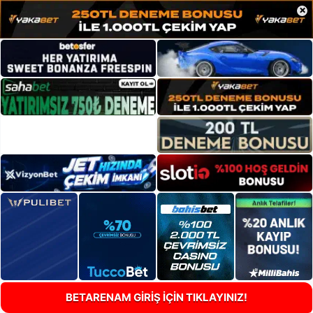
×
BETARENAM GİRİŞ İÇİN TIKLAYINIZ!