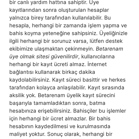
bir canlı yardım hattına sahiptir. Üye
kayıtlarından sonra oluşturulan hesaplar
yalnızca birey tarafından kullanılabilir. Bu
hesapla, herhangi bir zamanda işlem yapma ve
bahis koyma yeteneğine sahipsiniz. Üyeliğinizle
ilgili herhangi bir sorunuz varsa, lütfen destek
ekibimize ulaşmaktan çekinmeyin.
Betarenam
üye olmak sitesi güvenilirdir
, kullanıcılarına
herhangi bir kayıt ücreti almaz. İnternet
bağlantısı kullanarak birkaç dakika
kaydolabilirsiniz. Kayıt süreci basittir ve herkes
tarafından kolayca anlaşılabilir. Kayıt sırasında
aksilik yok. Betarenam üyelik kayıt sürecini
başarıyla tamamladıktan sonra, batma
hesabınıza erişebilirsiniz. Bahisçiler bu işlemler
için herhangi bir ücret almazlar. Bir bahis
hesabının kaydedilmesi ve kurulmasında
maliyet yoktur. Sonuç olarak, herhangi bir