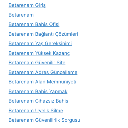
Betarenam Giriş
Betarenam
Betarenam Bahis Ofisi
Betarenam Bağlantı Çözümleri
Betarenam Yaş Gereksinimi
Betarenam Yüksek Kazanç
Betarenam Güvenilir Site
Betarenam Adres Güncelleme
Betarenam Alan Memnuniyeti
Betarenam Bahis Yapmak
Betarenam Cihazsız Bahis
Betarenam Üyelik Silme
Betarenam Güvenilirlik Sorgusu