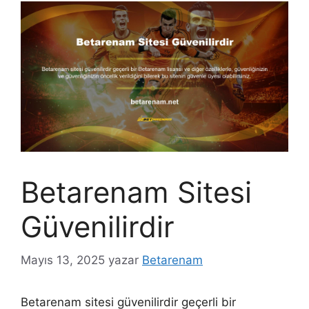
Betarenam Sitesi
Güvenilirdir
Mayıs 13, 2025
yazar
Betarenam
Betarenam sitesi güvenilirdir geçerli bir