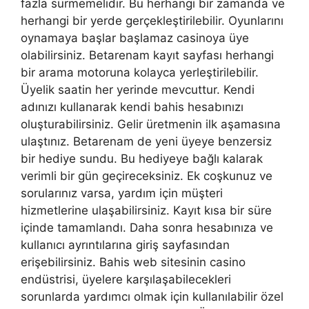
fazla sürmemelidir. Bu herhangi bir zamanda ve
herhangi bir yerde gerçekleştirilebilir. Oyunlarını
oynamaya başlar başlamaz casinoya üye
olabilirsiniz. Betarenam kayıt sayfası herhangi
bir arama motoruna kolayca yerleştirilebilir.
Üyelik saatin her yerinde mevcuttur. Kendi
adınızı kullanarak kendi bahis hesabınızı
oluşturabilirsiniz. Gelir üretmenin ilk aşamasına
ulaştınız. Betarenam de yeni üyeye benzersiz
bir hediye sundu. Bu hediyeye bağlı kalarak
verimli bir gün geçireceksiniz. Ek coşkunuz ve
sorularınız varsa, yardım için müşteri
hizmetlerine ulaşabilirsiniz. Kayıt kısa bir süre
içinde tamamlandı. Daha sonra hesabınıza ve
kullanıcı ayrıntılarına giriş sayfasından
erişebilirsiniz. Bahis web sitesinin casino
endüstrisi, üyelere karşılaşabilecekleri
sorunlarda yardımcı olmak için kullanılabilir özel