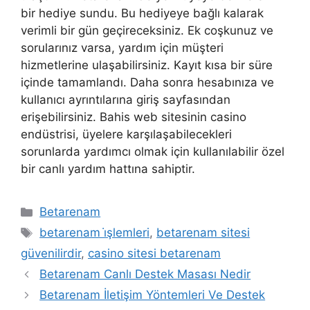
bir hediye sundu. Bu hediyeye bağlı kalarak
verimli bir gün geçireceksiniz. Ek coşkunuz ve
sorularınız varsa, yardım için müşteri
hizmetlerine ulaşabilirsiniz. Kayıt kısa bir süre
içinde tamamlandı. Daha sonra hesabınıza ve
kullanıcı ayrıntılarına giriş sayfasından
erişebilirsiniz. Bahis web sitesinin casino
endüstrisi, üyelere karşılaşabilecekleri
sorunlarda yardımcı olmak için kullanılabilir özel
bir canlı yardım hattına sahiptir.
Kategoriler
Betarenam
Etiketler
betarenam i̇şlemleri
,
betarenam sitesi
güvenilirdir
,
casino sitesi betarenam
Betarenam Canlı Destek Masası Nedir
Betarenam İletişim Yöntemleri Ve Destek