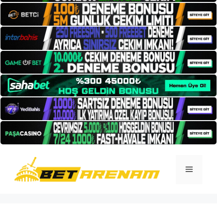
İçeriğe
atla
Menü