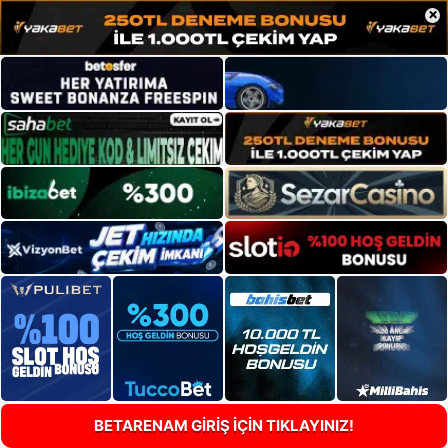
×
BETARENAM GİRİŞ İÇİN TIKLAYINIZ!