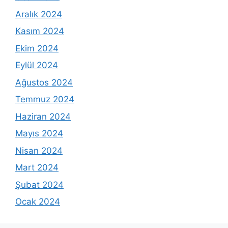
Aralık 2024
Kasım 2024
Ekim 2024
Eylül 2024
Ağustos 2024
Temmuz 2024
Haziran 2024
Mayıs 2024
Nisan 2024
Mart 2024
Şubat 2024
Ocak 2024