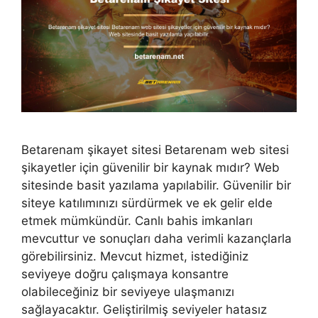
Betarenam şikayet sitesi Betarenam web sitesi
şikayetler için güvenilir bir kaynak mıdır? Web
sitesinde basit yazılama yapılabilir. Güvenilir bir
siteye katılımınızı sürdürmek ve ek gelir elde
etmek mümkündür. Canlı bahis imkanları
mevcuttur ve sonuçları daha verimli kazançlarla
görebilirsiniz. Mevcut hizmet, istediğiniz
seviyeye doğru çalışmaya konsantre
olabileceğiniz bir seviyeye ulaşmanızı
sağlayacaktır. Geliştirilmiş seviyeler hatasız