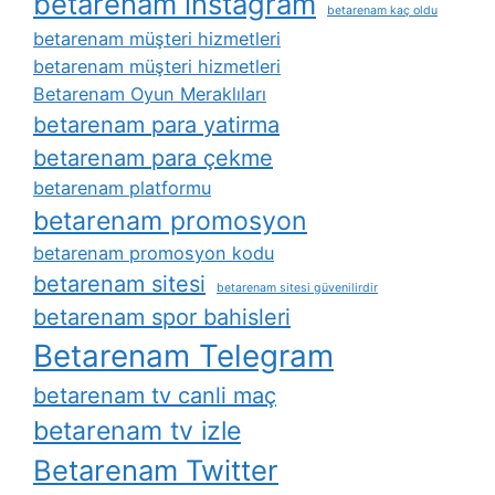
betarenam instagram
betarenam kaç oldu
betarenam müşteri hizmetleri
betarenam müşteri hizmetleri
Betarenam Oyun Meraklıları
betarenam para yatirma
betarenam para çekme
betarenam platformu
betarenam promosyon
betarenam promosyon kodu
betarenam sitesi
betarenam sitesi güvenilirdir
betarenam spor bahisleri
Betarenam Telegram
betarenam tv canli maç
betarenam tv izle
Betarenam Twitter