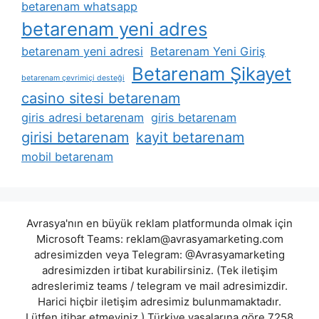
betarenam whatsapp
betarenam yeni adres
betarenam yeni adresi
Betarenam Yeni Giriş
Betarenam Şikayet
betarenam çevrimiçi desteği
casino sitesi betarenam
giris adresi betarenam
giris betarenam
girisi betarenam
kayit betarenam
mobil betarenam
Avrasya'nın en büyük reklam platformunda olmak için
Microsoft Teams:
reklam@avrasyamarketing.com
adresimizden veya Telegram: @Avrasyamarketing
adresimizden irtibat kurabilirsiniz. (Tek iletişim
adreslerimiz teams / telegram ve mail adresimizdir.
Harici hiçbir iletişim adresimiz bulunmamaktadır.
Lütfen itibar etmeyiniz.) Türkiye yasalarına göre 7258