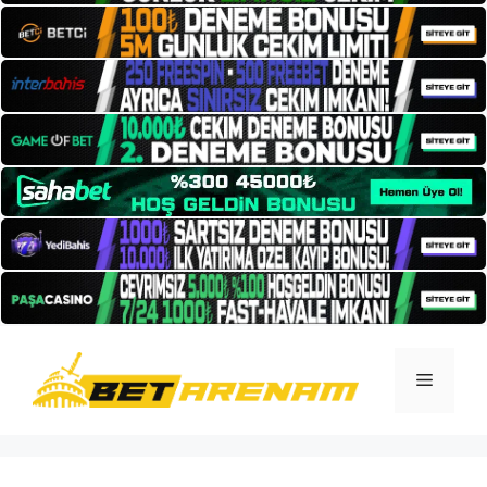
İçeriğe
atla
Menü