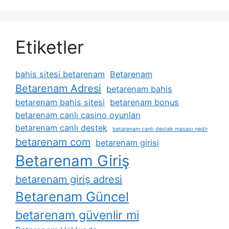
Etiketler
bahis sitesi betarenam
Betarenam
Betarenam Adresi
betarenam bahis
betarenam bahis sitesi
betarenam bonus
betarenam canlı casino oyunları
betarenam canlı destek
betarenam canlı destek masası nedir
betarenam com
betarenam girisi
Betarenam Giriş
betarenam giriş adresi
Betarenam Güncel
betarenam güvenlir mi