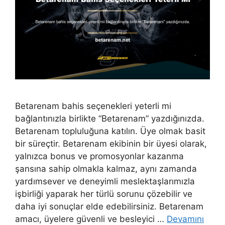
Betarenam bahis seçenekleri yeterli mi
bağlantınızla birlikte “Betarenam” yazdığınızda.
Betarenam topluluğuna katılın. Üye olmak basit
bir süreçtir. Betarenam ekibinin bir üyesi olarak,
yalnızca bonus ve promosyonlar kazanma
şansına sahip olmakla kalmaz, aynı zamanda
yardımsever ve deneyimli meslektaşlarımızla
işbirliği yaparak her türlü sorunu çözebilir ve
daha iyi sonuçlar elde edebilirsiniz. Betarenam
amacı, üyelere güvenli ve besleyici …
Devamını