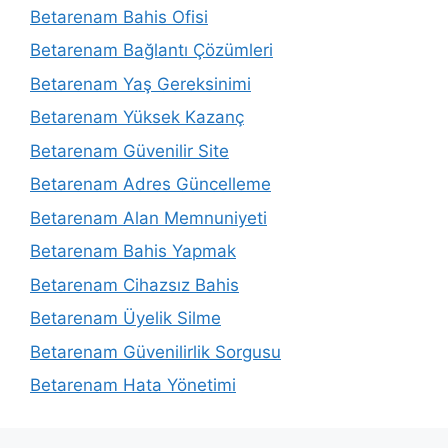
Betarenam Bahis Ofisi
Betarenam Bağlantı Çözümleri
Betarenam Yaş Gereksinimi
Betarenam Yüksek Kazanç
Betarenam Güvenilir Site
Betarenam Adres Güncelleme
Betarenam Alan Memnuniyeti
Betarenam Bahis Yapmak
Betarenam Cihazsız Bahis
Betarenam Üyelik Silme
Betarenam Güvenilirlik Sorgusu
Betarenam Hata Yönetimi