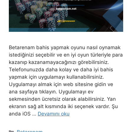
Betarenam bahis yapmak oyunu nasıl oynamak
istediğinizi seçebilir ve en iyi oyun türleriyle para
kazanıp kazanamayacağınızı görebilirsiniz.
Telefonunuzda daha kolay ve daha iyi bahis
yapmak için uygulamayı kullanabilirsiniz.
Uygulamayı almak için web sitesine gidin ve
ana sayfaya tıklayın. Uygulamayı ev
sekmesinden ücretsiz olarak alabilirsiniz. Yan
ekranın sağ alt kısmında iki seçenek vardır. Şu
anda iOS …
Devamını oku
Kategoriler