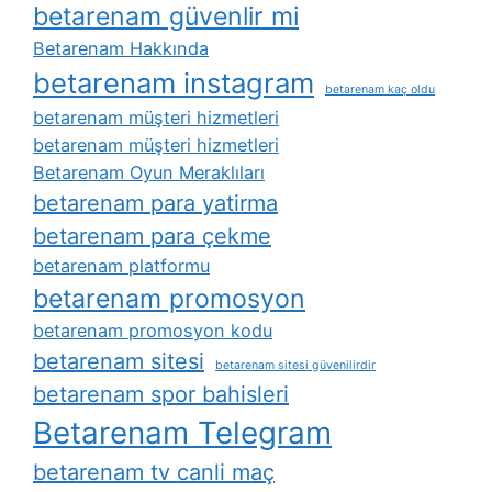
betarenam güvenlir mi
Betarenam Hakkında
betarenam instagram
betarenam kaç oldu
betarenam müşteri hizmetleri
betarenam müşteri hizmetleri
Betarenam Oyun Meraklıları
betarenam para yatirma
betarenam para çekme
betarenam platformu
betarenam promosyon
betarenam promosyon kodu
betarenam sitesi
betarenam sitesi güvenilirdir
betarenam spor bahisleri
Betarenam Telegram
betarenam tv canli maç