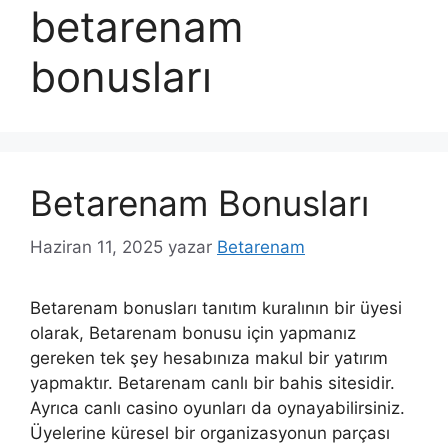
betarenam
bonusları
Betarenam Bonusları
Haziran 11, 2025
yazar
Betarenam
Betarenam bonusları tanıtım kuralının bir üyesi
olarak, Betarenam bonusu için yapmanız
gereken tek şey hesabınıza makul bir yatırım
yapmaktır. Betarenam canlı bir bahis sitesidir.
Ayrıca canlı casino oyunları da oynayabilirsiniz.
Üyelerine küresel bir organizasyonun parçası