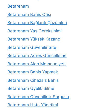
Betarenam
Betarenam Bahis Ofisi
Betarenam Bağlantı Çözümleri
Betarenam Yaş Gereksinimi
Betarenam Yüksek Kazanç
Betarenam Güvenilir Site
Betarenam Adres Güncelleme
Betarenam Alan Memnuniyeti
Betarenam Bahis Yapmak
Betarenam Cihazsız Bahis
Betarenam Üyelik Silme
Betarenam Güvenilirlik Sorgusu
Betarenam Hata Yönetimi