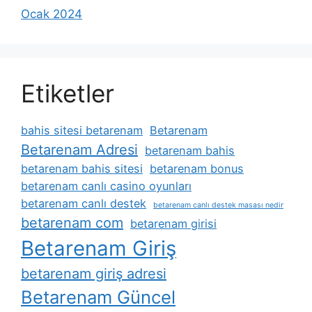
Ocak 2024
Etiketler
bahis sitesi betarenam
Betarenam
Betarenam Adresi
betarenam bahis
betarenam bahis sitesi
betarenam bonus
betarenam canlı casino oyunları
betarenam canlı destek
betarenam canlı destek masası nedir
betarenam com
betarenam girisi
Betarenam Giriş
betarenam giriş adresi
Betarenam Güncel