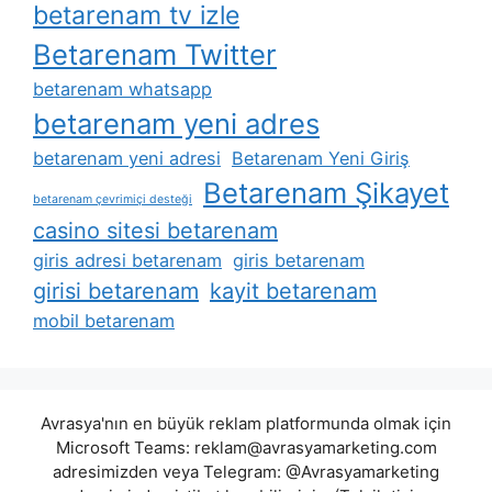
betarenam tv izle
Betarenam Twitter
betarenam whatsapp
betarenam yeni adres
betarenam yeni adresi
Betarenam Yeni Giriş
Betarenam Şikayet
betarenam çevrimiçi desteği
casino sitesi betarenam
giris adresi betarenam
giris betarenam
girisi betarenam
kayit betarenam
mobil betarenam
Avrasya'nın en büyük reklam platformunda olmak için
Microsoft Teams:
reklam@avrasyamarketing.com
adresimizden veya Telegram: @Avrasyamarketing