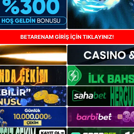
BETARENAM GİRİŞ İÇİN TIKLAYINIZ!