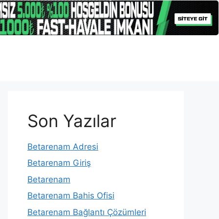
Son Yazılar
Betarenam Adresi
Betarenam Giriş
Betarenam
Betarenam Bahis Ofisi
Betarenam Bağlantı Çözümleri