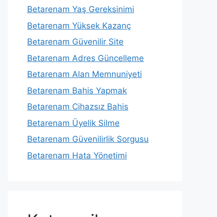
Betarenam Yaş Gereksinimi
Betarenam Yüksek Kazanç
Betarenam Güvenilir Site
Betarenam Adres Güncelleme
Betarenam Alan Memnuniyeti
Betarenam Bahis Yapmak
Betarenam Cihazsız Bahis
Betarenam Üyelik Silme
Betarenam Güvenilirlik Sorgusu
Betarenam Hata Yönetimi