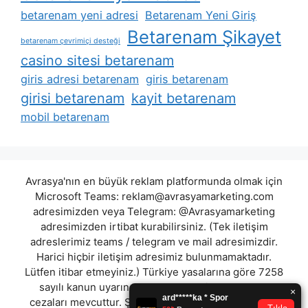
betarenam yeni adresi
Betarenam Yeni Giriş
Betarenam Şikayet
betarenam çevrimiçi desteği
casino sitesi betarenam
giris adresi betarenam
giris betarenam
girisi betarenam
kayit betarenam
mobil betarenam
Avrasya'nın en büyük reklam platformunda olmak için
Microsoft Teams:
reklam@avrasyamarketing.com
adresimizden veya Telegram: @Avrasyamarketing
adresimizden irtibat kurabilirsiniz. (Tek iletişim
adreslerimiz teams / telegram ve mail adresimizdir.
Harici hiçbir iletişim adresimiz bulunmamaktadır.
Lütfen itibar etmeyiniz.) Türkiye yasalarına göre 7258
sayılı kanun uyarınca yasa dışı bahis oynamanın
cezaları mevcuttur. Şu an bulunduğunuz site hiç bir