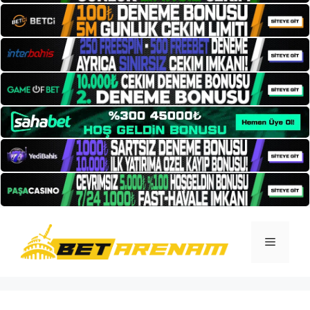
İçeriğe
atla
Menü