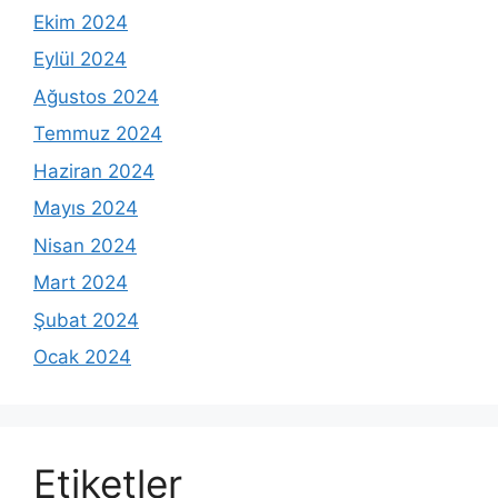
Ekim 2024
Eylül 2024
Ağustos 2024
Temmuz 2024
Haziran 2024
Mayıs 2024
Nisan 2024
Mart 2024
Şubat 2024
Ocak 2024
Etiketler