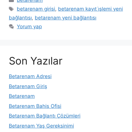
Betarenam
Etiketler
betarenam girisi
,
betarenam kayıt i̇şlemi yeni
bağlantısı
,
betarenam yeni bağlantısı
Yorum yap
Son Yazılar
Betarenam Adresi
Betarenam Giriş
Betarenam
Betarenam Bahis Ofisi
Betarenam Bağlantı Çözümleri
Betarenam Yaş Gereksinimi