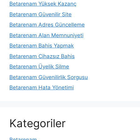
Betarenam Yüksek Kazanç
Betarenam Güvenilir Site
Betarenam Adres Güncelleme
Betarenam Alan Memnuniyeti
Betarenam Bahis Yapmak
Betarenam Cihazsız Bahis
Betarenam Üyelik Silme
Betarenam Güvenilirlik Sorgusu
Betarenam Hata Yönetimi
Kategoriler
Betarenam