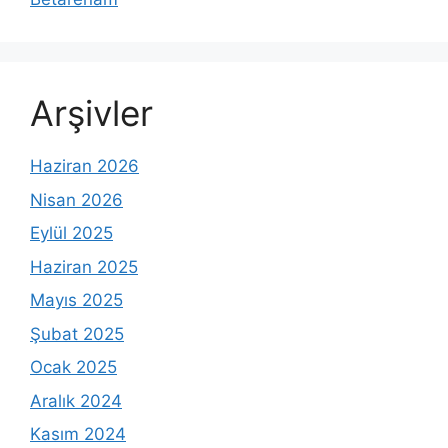
Arşivler
Haziran 2026
Nisan 2026
Eylül 2025
Haziran 2025
Mayıs 2025
Şubat 2025
Ocak 2025
Aralık 2024
Kasım 2024