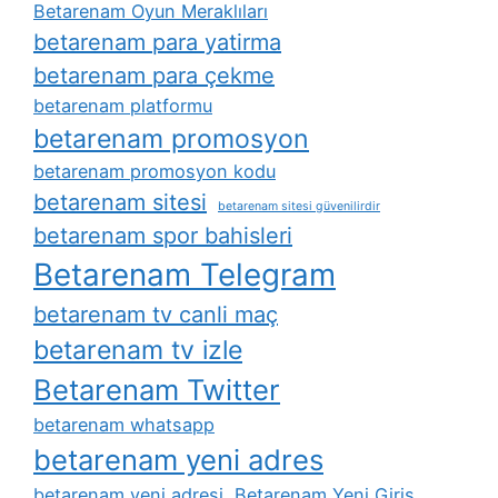
Betarenam Oyun Meraklıları
betarenam para yatirma
betarenam para çekme
betarenam platformu
betarenam promosyon
betarenam promosyon kodu
betarenam sitesi
betarenam sitesi güvenilirdir
betarenam spor bahisleri
Betarenam Telegram
betarenam tv canli maç
betarenam tv izle
Betarenam Twitter
betarenam whatsapp
betarenam yeni adres
betarenam yeni adresi
Betarenam Yeni Giriş