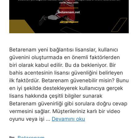
Betarenam yeni bağlantısı lisanslar, kullanıcı
güvenini oluşturmada en önemli faktörlerden
biri olarak kabul edilir. Bu da bekleniyor. Bir
bahis acentesinin lisansı güvenliğini belirleyen
ilk faktördür. Betarenam güvenebilir misin? Bunu
en iyi şekilde destekleyerek kullanıcıya gerçek
lisans hakkında çeşitli bilgiler sunarak
Betarenam güvenirliği gibi sorulara doğru cevap
vermesini sağlar. Müşterileriniz karlı bir video
oyunu veya işi …
Devamını oku
Kategoriler