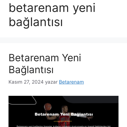
betarenam yeni
bağlantısı
Betarenam Yeni
Bağlantısı
Kasım 27, 2024
yazar
Betarenam